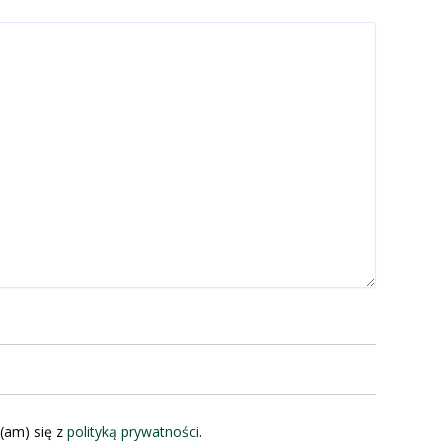
(am) się z
polityką prywatności
.