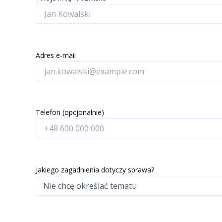
Adres e-mail
Telefon (opcjonalnie)
Jakiego zagadnienia dotyczy sprawa?