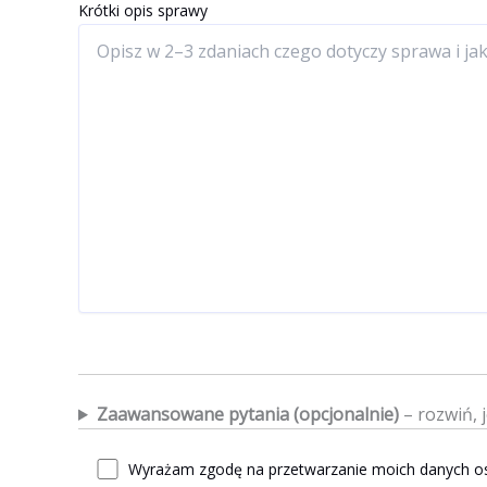
Krótki opis sprawy
Zaawansowane pytania (opcjonalnie)
– rozwiń, 
Wyrażam zgodę na przetwarzanie moich danych os