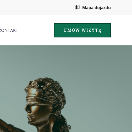
Mapa dojazdu
UMÓW WIZYTĘ
KONTAKT