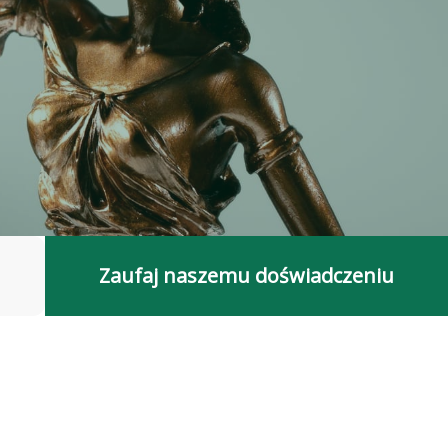
Zaufaj naszemu doświadczeniu