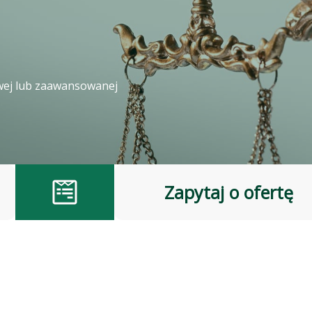
wej lub zaawansowanej
Zapytaj o ofertę