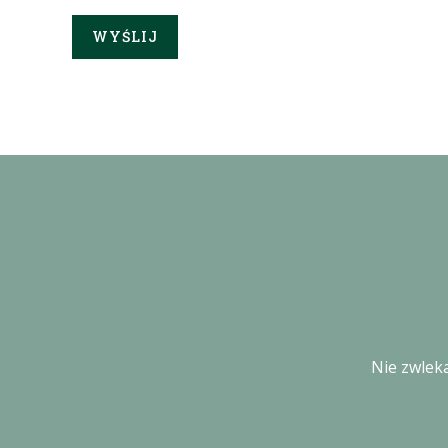
Nie zwleka