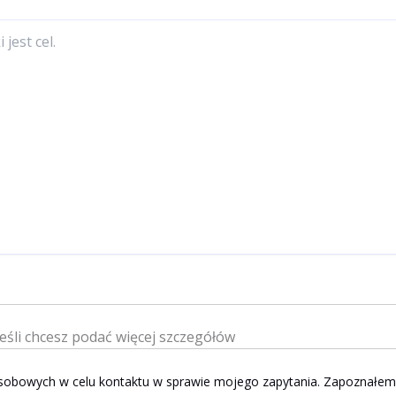
jeśli chcesz podać więcej szczegółów
obowych w celu kontaktu w sprawie mojego zapytania. Zapoznałem